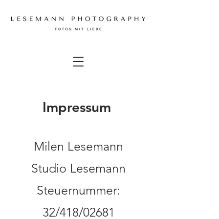
Impressum
Milen Lesemann
Studio Lesemann
Steuernummer:
32/418/02681