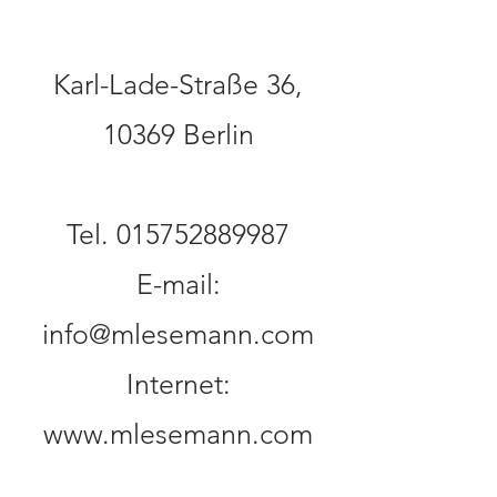
Karl-Lade-Straße 36,
10369 Berlin
Tel.
015752889987
E-mail:
info@mlesemann.com
Internet:
www.mlesemann.com