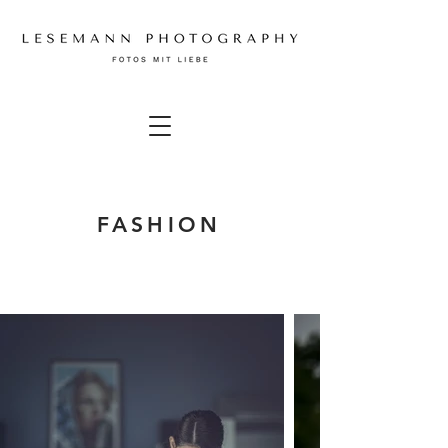
FASHION