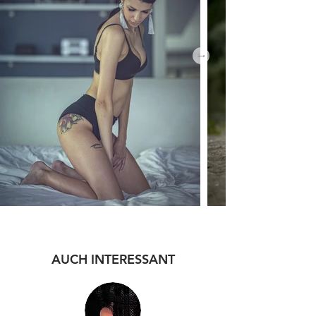
AUCH INTERESSANT